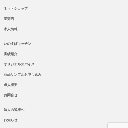
ネットショップ
直売店
求人情報
いのすぱキッチン
実績紹介
オリジナルスパイス
商品サンプルお申し込み
求人概要
お問合せ
法人の皆様へ
お知らせ