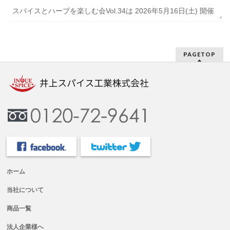
スパイスとハーブを楽しむ会Vol.34は 2026年5月16日(土) 開催
PAGETOP
ホーム
当社について
商品一覧
法人企業様へ