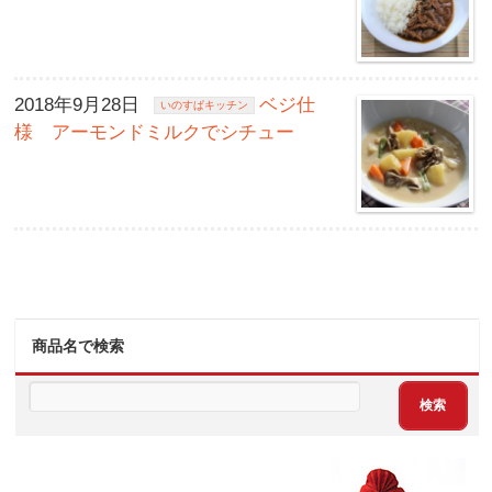
2018年9月28日
ベジ仕
いのすぱキッチン
様 アーモンドミルクでシチュー
商品名で検索