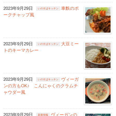
2023年9月29日
車麩のポ
いのすぱキッチン
ークチャップ風
2023年9月29日
大豆ミー
いのすぱキッチン
トのキーマカレー
2023年9月29日
ヴィーガ
いのすぱキッチン
ンの方もOK♪ こんにゃくのクラムチ
ャウダー風
2023年9月29日
ヴィーガンの
新着情報