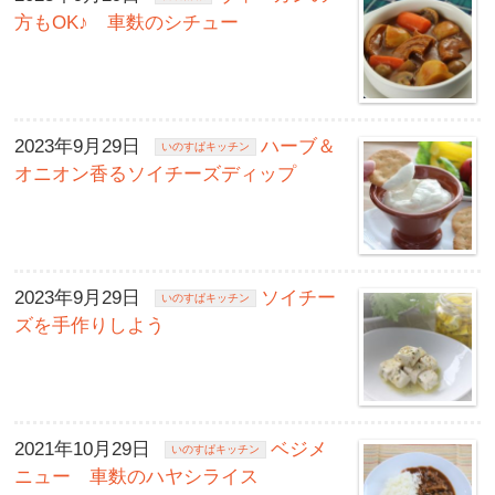
方もOK♪ 車麩のシチュー
2023年9月29日
ハーブ＆
いのすぱキッチン
オニオン香るソイチーズディップ
2023年9月29日
ソイチー
いのすぱキッチン
ズを手作りしよう
2021年10月29日
ベジメ
いのすぱキッチン
ニュー 車麩のハヤシライス