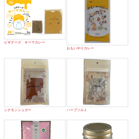
ビギナーズ キーマカレー
おもいやりカレー
シナモンシュガー
ハーブソルト