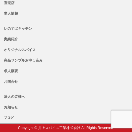
直売店
求人情報
いのすぱキッチン
実績紹介
オリジナルスパイス
商品サンプルお申し込み
求人概要
お問合せ
法人の皆様へ
お知らせ
ブログ
Copyright © 井上スパイス工業株式会社 All Rights Reserved.