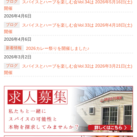
ブログ
スパイスとハーブを楽しむ会Vol.34は 2026年5月16日(土)
開催
2026年4月6日
ブログ
スパイスとハーブを楽しむ会Vol.33は 2026年4月18日(土)
開催
2026年4月6日
新着情報
2026カレー祭りを開催しました♪
2026年3月2日
ブログ
スパイスとハーブを楽しむ会Vol.32は 2026年3月21日(土)
開催