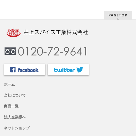
PAGETOP
ホーム
当社について
商品一覧
法人企業様へ
ネットショップ