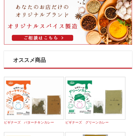
オススメ商品
ビギナーズ バターチキンカレー
ビギナーズ グリーンカレー