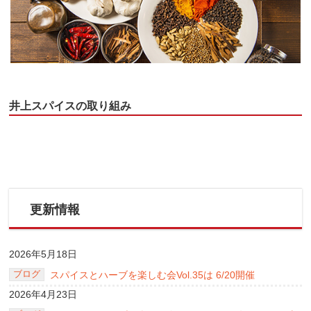
井上スパイスの取り組み
更新情報
2026年5月18日
ブログ
スパイスとハーブを楽しむ会Vol.35は 6/20開催
2026年4月23日