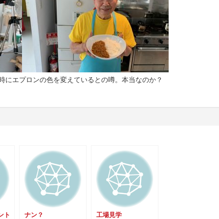
時にエプロンの色を変えているとの噂。本当なのか？
ント
ナン？
工場見学