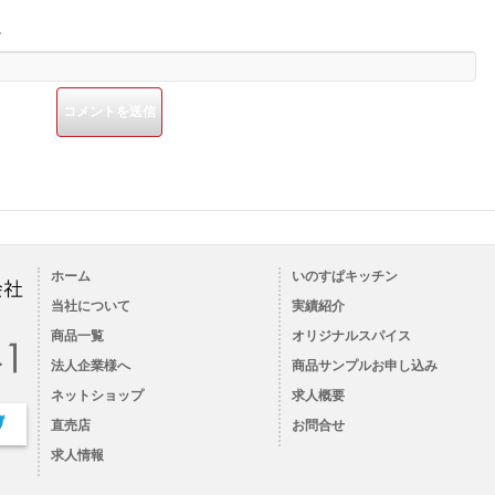
。
ホーム
いのすぱキッチン
当社について
実績紹介
商品一覧
オリジナルスパイス
法人企業様へ
商品サンプルお申し込み
ネットショップ
求人概要
直売店
お問合せ
求人情報