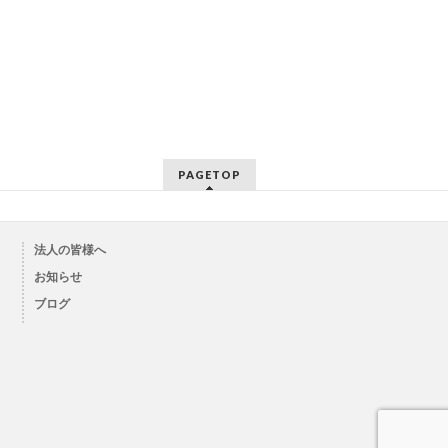
PAGETOP
法人の皆様へ
お知らせ
ブログ