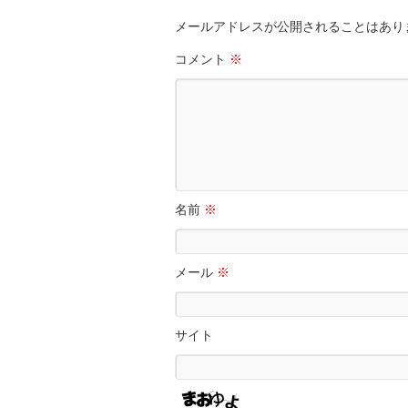
メールアドレスが公開されることはあり
コメント
※
名前
※
メール
※
サイト