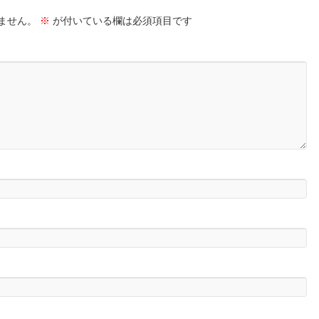
ません。
※
が付いている欄は必須項目です