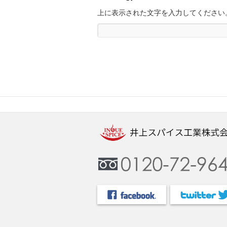
上に表示された文字を入力してください