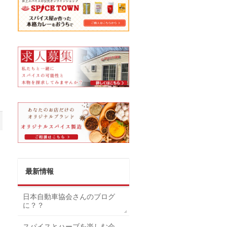
最新情報
日本自動車協会さんのブログ
に？？
スパイスとハーブを楽しむ会