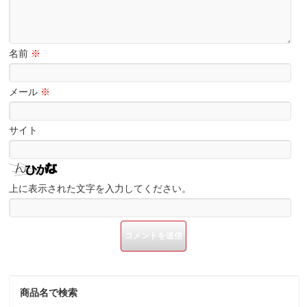
名前
※
メール
※
サイト
上に表示された文字を入力してください。
商品名で検索