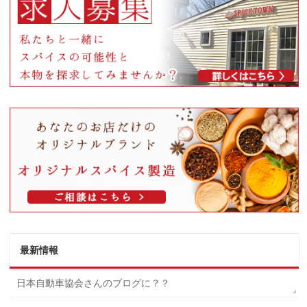
最新情報
日本自動車協会さんのブログに？？