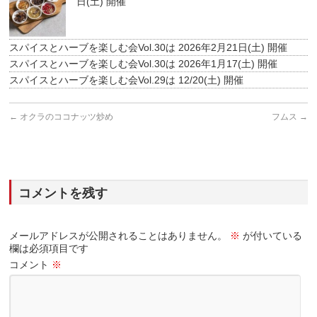
日(土) 開催
スパイスとハーブを楽しむ会Vol.30は 2026年2月21日(土) 開催
スパイスとハーブを楽しむ会Vol.30は 2026年1月17(土) 開催
スパイスとハーブを楽しむ会Vol.29は 12/20(土) 開催
←
オクラのココナッツ炒め
フムス
→
コメントを残す
メールアドレスが公開されることはありません。
※
が付いている
欄は必須項目です
コメント
※