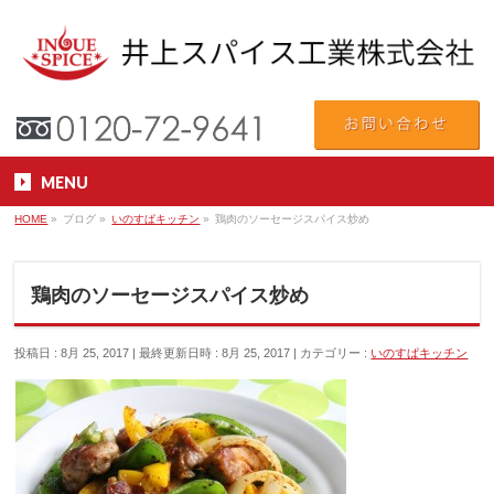
MENU
HOME
»
ブログ
»
いのすぱキッチン
»
鶏肉のソーセージスパイス炒め
鶏肉のソーセージスパイス炒め
投稿日 : 8月 25, 2017
最終更新日時 : 8月 25, 2017
カテゴリー :
いのすぱキッチン