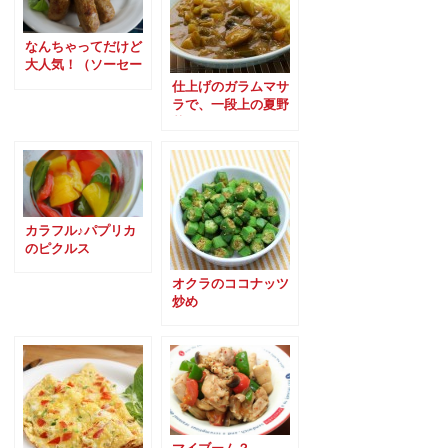
なんちゃってだけど
大人気！（ソーセー
ジスパイス）
仕上げのガラムマサ
ラで、一段上の夏野
菜カレー
カラフル♪パプリカ
のピクルス
オクラのココナッツ
炒め