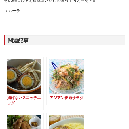
その時にも使える簡単レシピ頑張って考えるぞ～!!
ユムーラ
関連記事
揚げないスコッチエ
アジアン春雨サラダ
ッグ