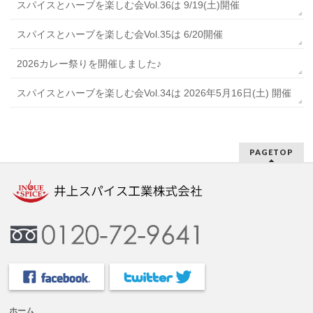
スパイスとハーブを楽しむ会Vol.36は 9/19(土)開催
スパイスとハーブを楽しむ会Vol.35は 6/20開催
2026カレー祭りを開催しました♪
スパイスとハーブを楽しむ会Vol.34は 2026年5月16日(土) 開催
PAGETOP
ホーム