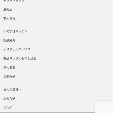
ネットショップ
直売店
求人情報
いのすぱキッチン
実績紹介
オリジナルスパイス
商品サンプルお申し込み
求人概要
お問合せ
法人の皆様へ
お知らせ
ブログ