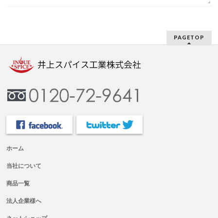
PAGETOP
ホーム
当社について
商品一覧
法人企業様へ