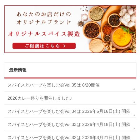
最新情報
スパイスとハーブを楽しむ会Vol.35は 6/20開催
2026カレー祭りを開催しました♪
スパイスとハーブを楽しむ会Vol.34は 2026年5月16日(土) 開催
スパイスとハーブを楽しむ会Vol.33は 2026年4月18日(土) 開催
スパイスとハーブを楽しむ会Vol.32は 2026年3月21日(土) 開催