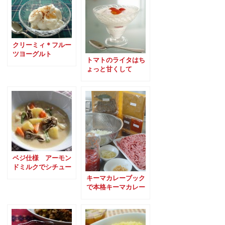
クリーミィ＊フルー
ツヨーグルト
トマトのライタはち
ょっと甘くして
ベジ仕様 アーモン
ドミルクでシチュー
キーマカレーブック
で本格キーマカレー