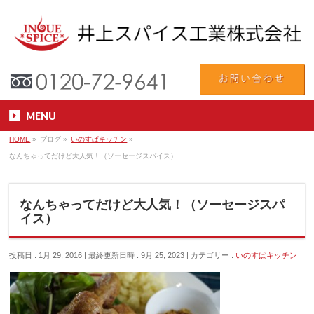
MENU
HOME
»
ブログ
»
いのすぱキッチン
»
なんちゃってだけど大人気！（ソーセージスパイス）
なんちゃってだけど大人気！（ソーセージスパ
イス）
投稿日 : 1月 29, 2016
最終更新日時 : 9月 25, 2023
カテゴリー :
いのすぱキッチン