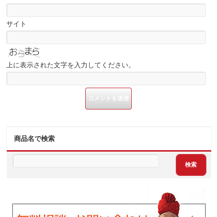
サイト
上に表示された文字を入力してください。
商品名で検索