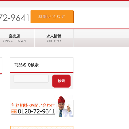
直売店
求人情報
SPICE TOWN
Job offer
商品名で検索