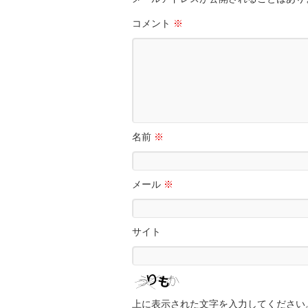
コメント
※
名前
※
メール
※
サイト
上に表示された文字を入力してください