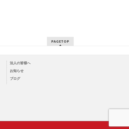
PAGETOP
法人の皆様へ
お知らせ
ブログ