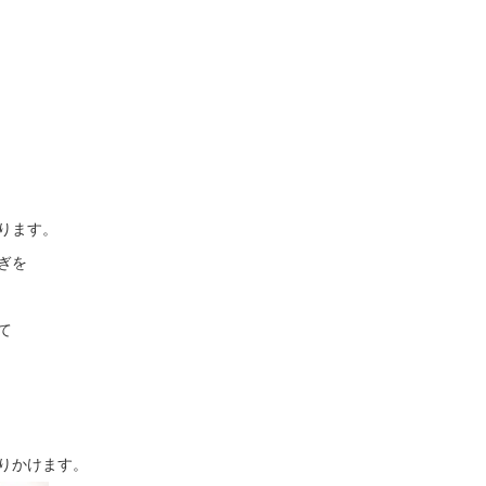
ります。
ぎを
て
りかけます。