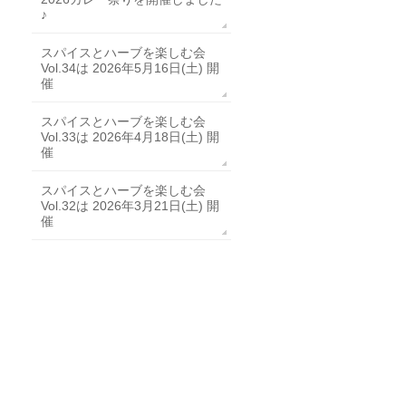
♪
スパイスとハーブを楽しむ会
Vol.34は 2026年5月16日(土) 開
催
スパイスとハーブを楽しむ会
Vol.33は 2026年4月18日(土) 開
催
スパイスとハーブを楽しむ会
Vol.32は 2026年3月21日(土) 開
催