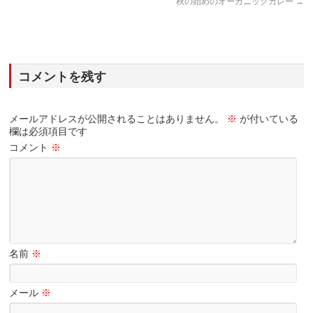
秋の始めのオーガニックカレー
→
コメントを残す
メールアドレスが公開されることはありません。
※
が付いている
欄は必須項目です
コメント
※
名前
※
メール
※