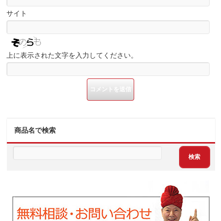
サイト
上に表示された文字を入力してください。
商品名で検索