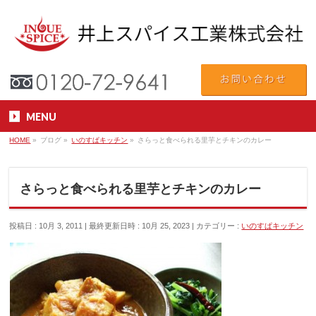
MENU
HOME
»
ブログ
»
いのすぱキッチン
»
さらっと食べられる里芋とチキンのカレー
さらっと食べられる里芋とチキンのカレー
投稿日 : 10月 3, 2011
最終更新日時 : 10月 25, 2023
カテゴリー :
いのすぱキッチン