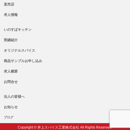
直売店
求人情報
いのすぱキッチン
実績紹介
オリジナルスパイス
商品サンプルお申し込み
求人概要
お問合せ
法人の皆様へ
お知らせ
ブログ
Copyright © 井上スパイス工業株式会社 All Rights Reserved.