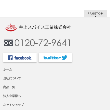
PAGETOP
ホーム
当社について
商品一覧
法人企業様へ
ネットショップ