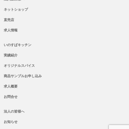
ネットショップ
直売店
求人情報
いのすぱキッチン
実績紹介
オリジナルスパイス
商品サンプルお申し込み
求人概要
お問合せ
法人の皆様へ
お知らせ