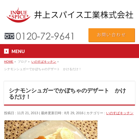
MENU
HOME
»
ブログ
»
いのすぱキッチン
»
シナモンシュガーでかぼちゃのデザート かけるだけ！
シナモンシュガーでかぼちゃのデザート かけ
るだけ！
投稿日 : 11月 21, 2013
最終更新日時 : 8月 29, 2016
カテゴリー :
いのすぱキッチン