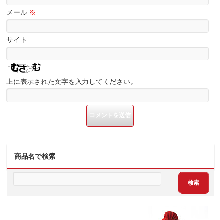
メール
※
サイト
上に表示された文字を入力してください。
商品名で検索