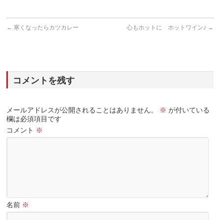
←
寒くなったらカツカレー
心もホットに ホットワイン♪
→
コメントを残す
メールアドレスが公開されることはありません。
※
が付いている
欄は必須項目です
コメント
※
名前
※