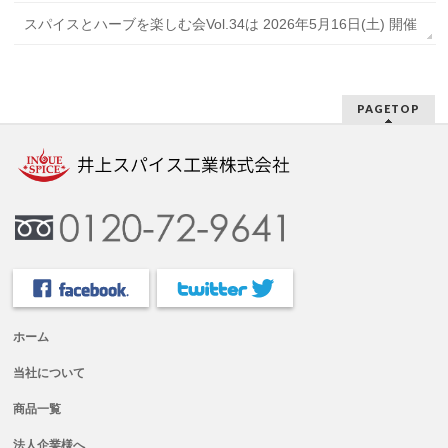
スパイスとハーブを楽しむ会Vol.34は 2026年5月16日(土) 開催
PAGETOP
ホーム
当社について
商品一覧
法人企業様へ