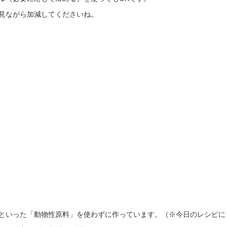
見ながら加減してくださいね。
といった「動物性原料」を使わずに作っています。（※今日のレシピに