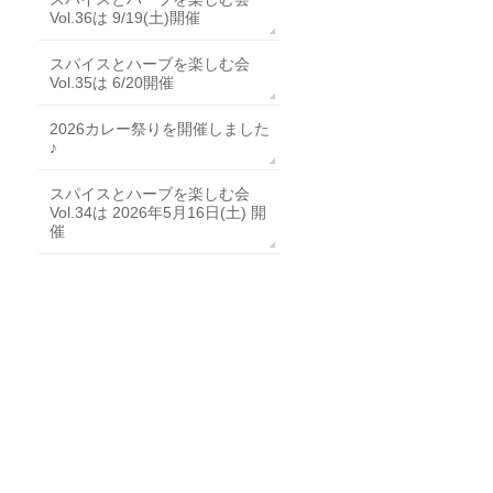
Vol.36は 9/19(土)開催
スパイスとハーブを楽しむ会
Vol.35は 6/20開催
2026カレー祭りを開催しました
♪
スパイスとハーブを楽しむ会
Vol.34は 2026年5月16日(土) 開
催