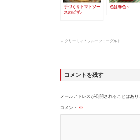
手づくりトマトソー
色は春色～
スのピザ♪
←
クリーミィ＊フルーツヨーグルト
コメントを残す
メールアドレスが公開されることはあり
コメント
※