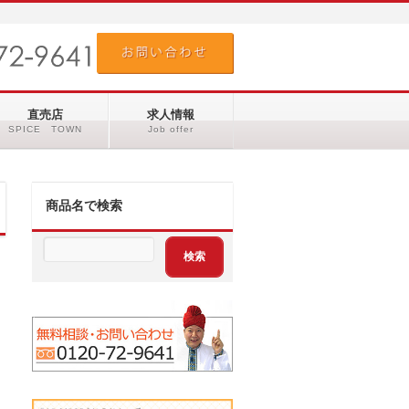
直売店
求人情報
SPICE TOWN
Job offer
商品名で検索