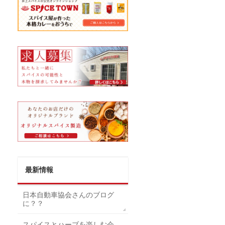
最新情報
日本自動車協会さんのブログ
に？？
スパイスとハーブを楽しむ会