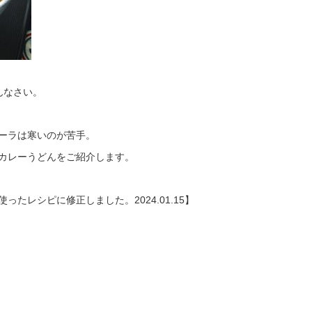
んなさい。
ーラは寒いのが苦手。
カレーうどんをご紹介します。
たレシピに修正しました。2024.01.15】