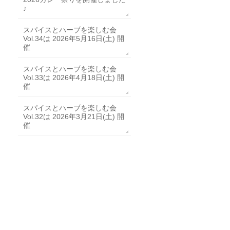
♪
スパイスとハーブを楽しむ会
Vol.34は 2026年5月16日(土) 開
催
スパイスとハーブを楽しむ会
Vol.33は 2026年4月18日(土) 開
催
スパイスとハーブを楽しむ会
Vol.32は 2026年3月21日(土) 開
催