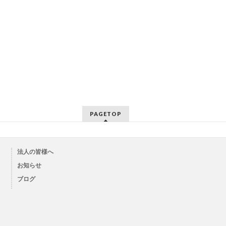
PAGETOP
法人の皆様へ
お知らせ
ブログ