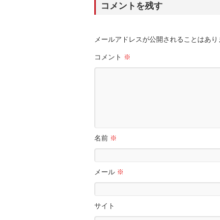
コメントを残す
メールアドレスが公開されることはあり
コメント
※
名前
※
メール
※
サイト