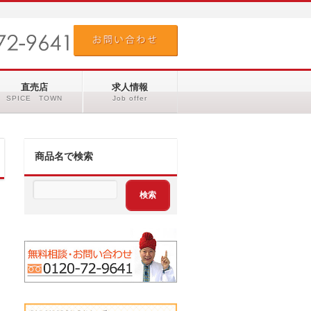
直売店
求人情報
SPICE TOWN
Job offer
商品名で検索