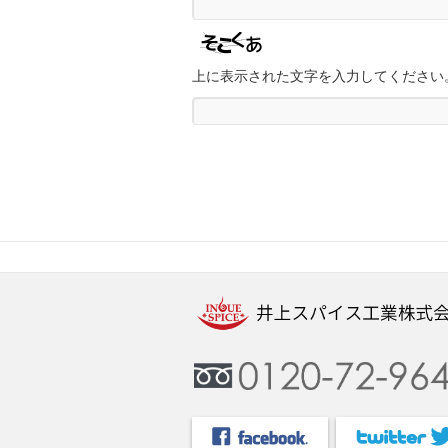
上に表示された文字を入力してください