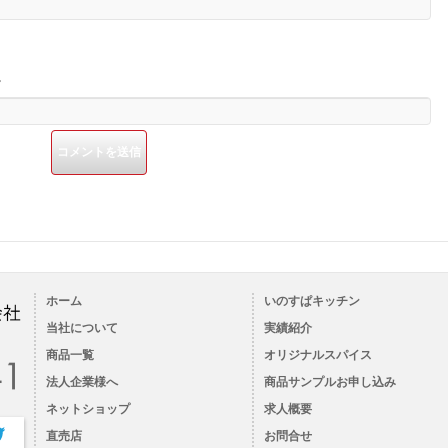
。
ホーム
いのすぱキッチン
当社について
実績紹介
商品一覧
オリジナルスパイス
法人企業様へ
商品サンプルお申し込み
ネットショップ
求人概要
直売店
お問合せ