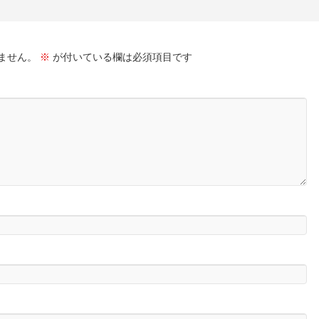
ません。
※
が付いている欄は必須項目です