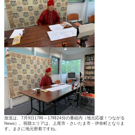
放送は、7月9日17時～17時24分の番組内（地元応援！つながる
News）。視聴エリアは、上尾市・さいたま市・伊奈町となりま
す。まさに地元密着ですね。