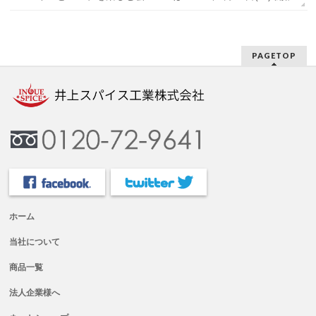
PAGETOP
ホーム
当社について
商品一覧
法人企業様へ