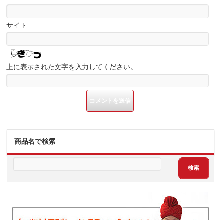
サイト
上に表示された文字を入力してください。
商品名で検索