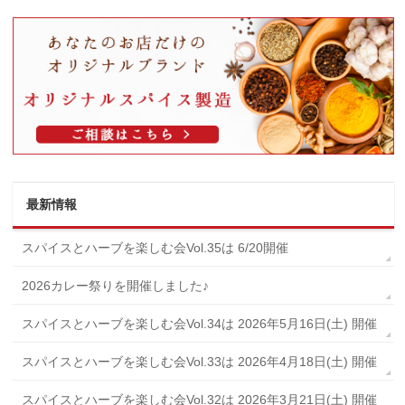
最新情報
スパイスとハーブを楽しむ会Vol.35は 6/20開催
2026カレー祭りを開催しました♪
スパイスとハーブを楽しむ会Vol.34は 2026年5月16日(土) 開催
スパイスとハーブを楽しむ会Vol.33は 2026年4月18日(土) 開催
スパイスとハーブを楽しむ会Vol.32は 2026年3月21日(土) 開催