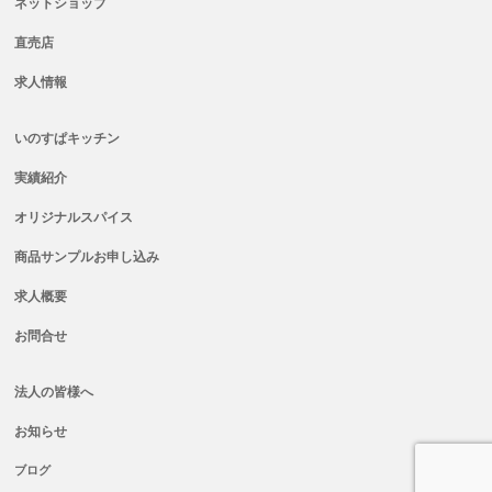
ネットショップ
直売店
求人情報
いのすぱキッチン
実績紹介
オリジナルスパイス
商品サンプルお申し込み
求人概要
お問合せ
法人の皆様へ
お知らせ
ブログ