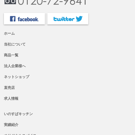
ホーム
当社について
商品一覧
法人企業様へ
ネットショップ
直売店
求人情報
いのすぱキッチン
実績紹介