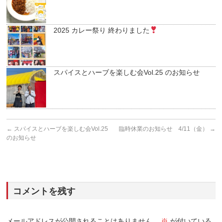
2025 カレー祭り 終わりました
スパイスとハーブを楽しむ会Vol.25 のお知らせ
←
スパイスとハーブを楽しむ会Vol.25
臨時休業のお知らせ 4/11（金）
→
のお知らせ
コメントを残す
メールアドレスが公開されることはありません。
※
が付いている