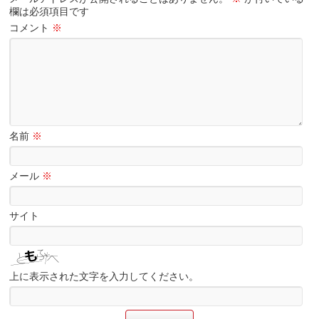
欄は必須項目です
コメント
※
名前
※
メール
※
サイト
上に表示された文字を入力してください。