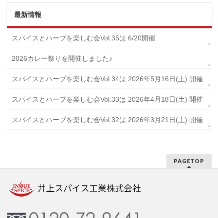
最新情報
スパイスとハーブを楽しむ会Vol.35は 6/20開催
2026カレー祭りを開催しました♪
スパイスとハーブを楽しむ会Vol.34は 2026年5月16日(土) 開催
スパイスとハーブを楽しむ会Vol.33は 2026年4月18日(土) 開催
スパイスとハーブを楽しむ会Vol.32は 2026年3月21日(土) 開催
PAGETOP