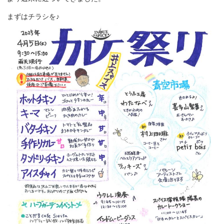
まずはチラシを♪