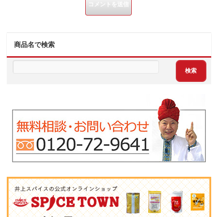
商品名で検索