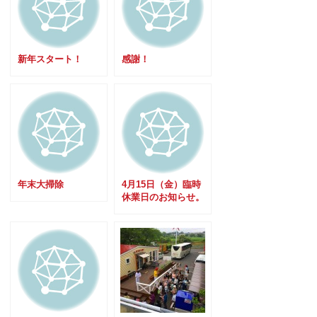
新年スタート！
感謝！
年末大掃除
4月15日（金）臨時
休業日のお知らせ。