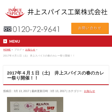
MENU
HOME
»
ブログ
»
お知らせ
»
2017年４月１日（土) 井上スパイスの春のカレー祭り開催！！
2017年４月１日（土) 井上スパイスの春のカレ
ー祭り開催！！
投稿日 : 3月 13, 2017
最終更新日時 : 3月 13, 2017
カテゴリー :
お知らせ