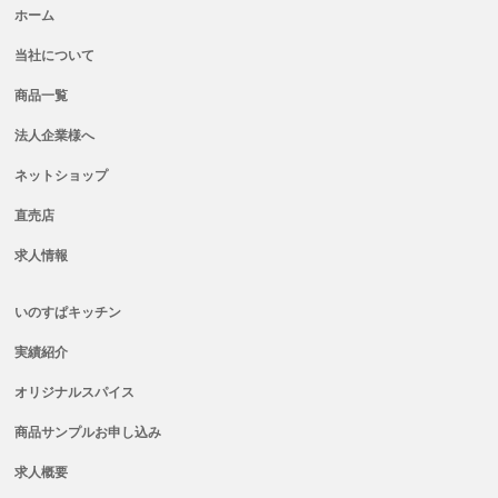
ホーム
当社について
商品一覧
法人企業様へ
ネットショップ
直売店
求人情報
いのすぱキッチン
実績紹介
オリジナルスパイス
商品サンプルお申し込み
求人概要