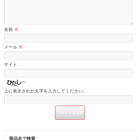
名前
※
メール
※
サイト
上に表示された文字を入力してください。
商品名で検索