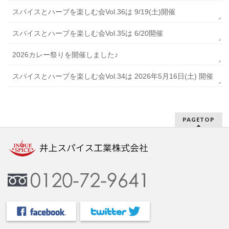
スパイスとハーブを楽しむ会Vol.36は 9/19(土)開催
スパイスとハーブを楽しむ会Vol.35は 6/20開催
2026カレー祭りを開催しました♪
スパイスとハーブを楽しむ会Vol.34は 2026年5月16日(土) 開催
PAGETOP