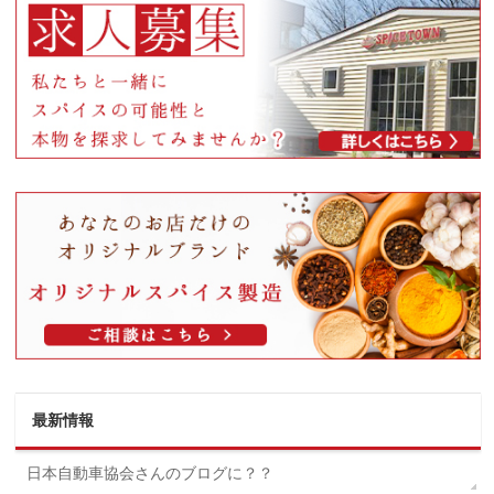
最新情報
日本自動車協会さんのブログに？？