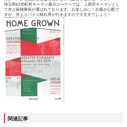
埼玉県63市町村キーマン展示コーナーでは、上尾市キーマンとし
て井上探検隊長が選ばれております。お楽しみに！台風が心配で
すが、井上スパイス晴れ男が行きますので大丈夫でしょう！
関連記事