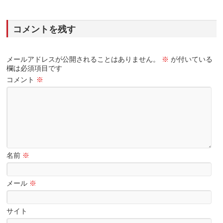
コメントを残す
メールアドレスが公開されることはありません。
※
が付いている
欄は必須項目です
コメント
※
名前
※
メール
※
サイト