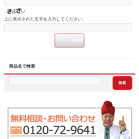
上に表示された文字を入力してください。
商品名で検索