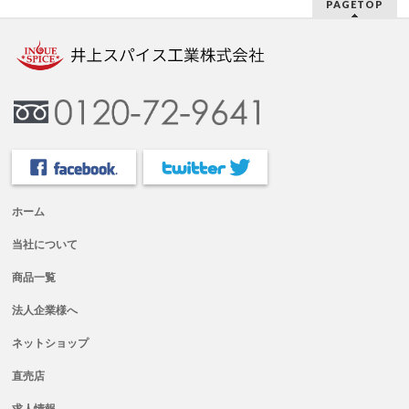
PAGETOP
ホーム
当社について
商品一覧
法人企業様へ
ネットショップ
直売店