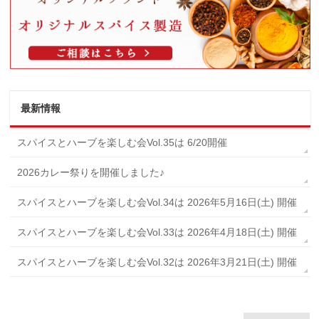
最新情報
スパイスとハーブを楽しむ会Vol.35は 6/20開催
2026カレー祭りを開催しました♪
スパイスとハーブを楽しむ会Vol.34は 2026年5月16日(土) 開催
スパイスとハーブを楽しむ会Vol.33は 2026年4月18日(土) 開催
スパイスとハーブを楽しむ会Vol.32は 2026年3月21日(土) 開催