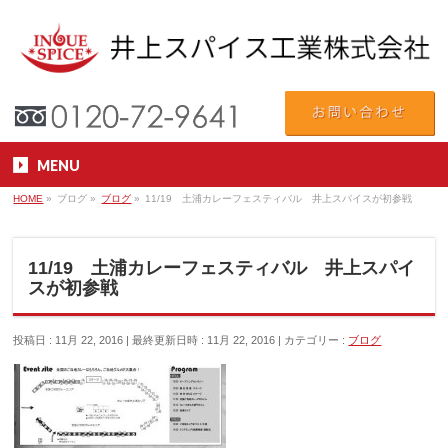
MENU
HOME
»
ブログ
»
ブログ
»
11/19 土浦カレーフェスティバル 井上スパイスが初参戦
11/19 土浦カレーフェスティバル 井上スパイ
スが初参戦
投稿日 : 11月 22, 2016
最終更新日時 : 11月 22, 2016
カテゴリー :
ブログ