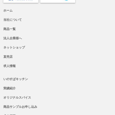
ホーム
当社について
商品一覧
法人企業様へ
ネットショップ
直売店
求人情報
いのすぱキッチン
実績紹介
オリジナルスパイス
商品サンプルお申し込み