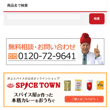
商品名で検索