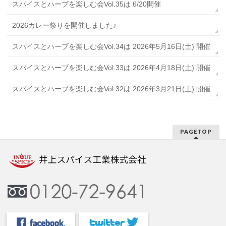
スパイスとハーブを楽しむ会Vol.35は 6/20開催
2026カレー祭りを開催しました♪
スパイスとハーブを楽しむ会Vol.34は 2026年5月16日(土) 開催
スパイスとハーブを楽しむ会Vol.33は 2026年4月18日(土) 開催
スパイスとハーブを楽しむ会Vol.32は 2026年3月21日(土) 開催
PAGETOP