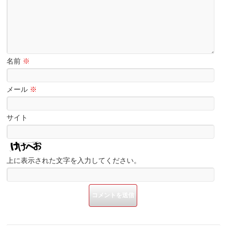
名前
※
メール
※
サイト
上に表示された文字を入力してください。