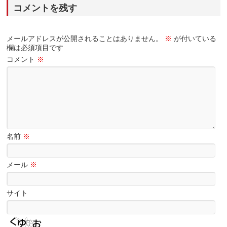
コメントを残す
メールアドレスが公開されることはありません。
※
が付いている
欄は必須項目です
コメント
※
名前
※
メール
※
サイト