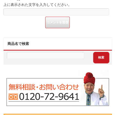
上に表示された文字を入力してください。
商品名で検索