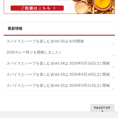
最新情報
スパイスとハーブを楽しむ会Vol.35は 6/20開催
2026カレー祭りを開催しました♪
スパイスとハーブを楽しむ会Vol.34は 2026年5月16日(土) 開催
スパイスとハーブを楽しむ会Vol.33は 2026年4月18日(土) 開催
スパイスとハーブを楽しむ会Vol.32は 2026年3月21日(土) 開催
PAGETOP