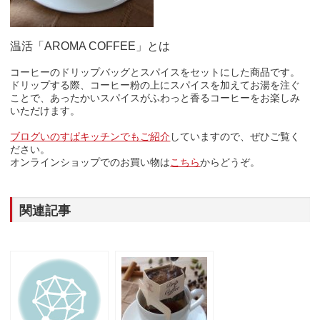
温活「AROMA COFFEE」とは
コーヒーのドリップバッグとスパイスをセットにした商品です。
ドリップする際、コーヒー粉の上にスパイスを加えてお湯を注ぐ
ことで、あったかいスパイスがふわっと香るコーヒーをお楽しみ
いただけます。
ブログいのすぱキッチンでもご紹介
していますので、ぜひご覧く
ださい。
オンラインショップでのお買い物は
こちら
からどうぞ。
関連記事