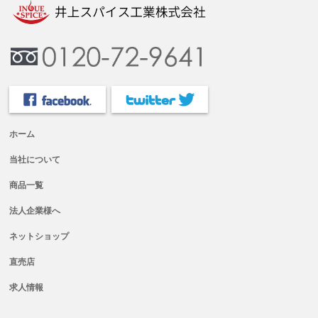
ホーム
当社について
商品一覧
法人企業様へ
ネットショップ
直売店
求人情報