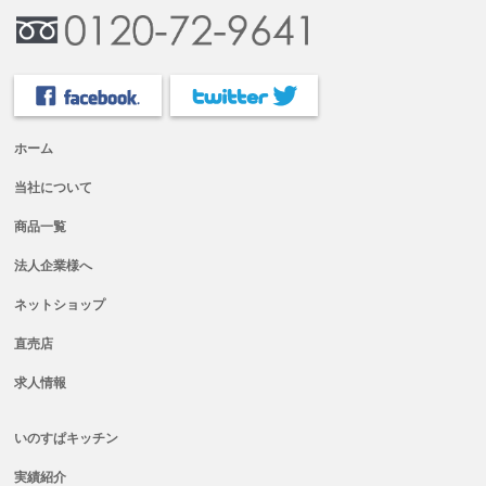
ホーム
当社について
商品一覧
法人企業様へ
ネットショップ
直売店
求人情報
いのすぱキッチン
実績紹介