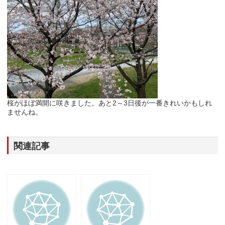
桜がほぼ満開に咲きました。あと2～3日後が一番きれいかもしれ
ませんね。
関連記事