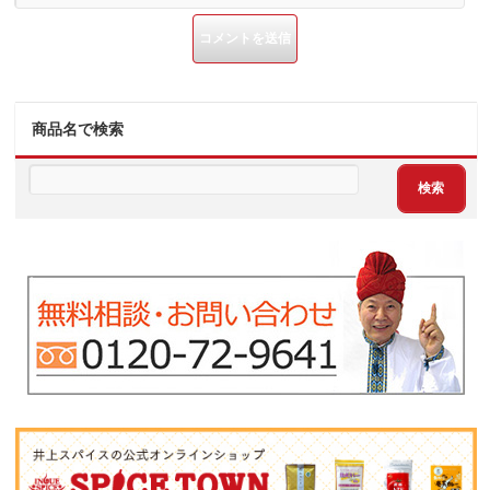
商品名で検索