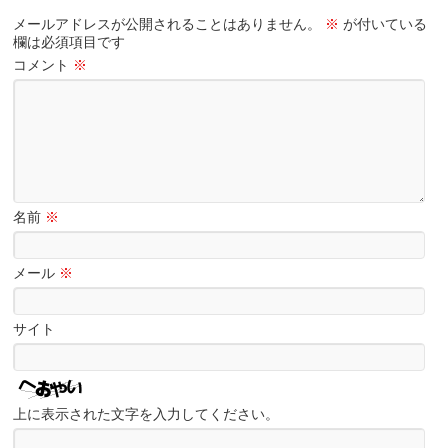
メールアドレスが公開されることはありません。
※
が付いている
欄は必須項目です
コメント
※
名前
※
メール
※
サイト
上に表示された文字を入力してください。