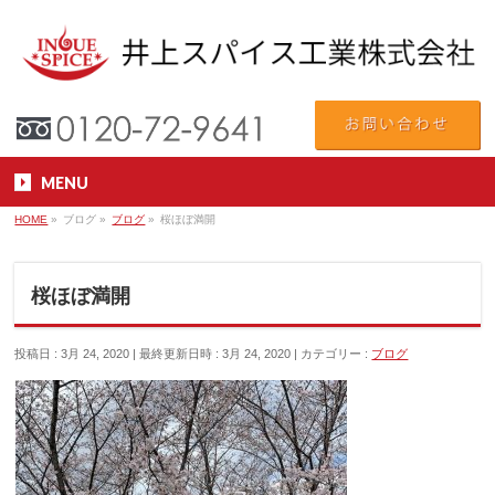
MENU
HOME
»
ブログ
»
ブログ
»
桜ほぼ満開
桜ほぼ満開
投稿日 : 3月 24, 2020
最終更新日時 : 3月 24, 2020
カテゴリー :
ブログ