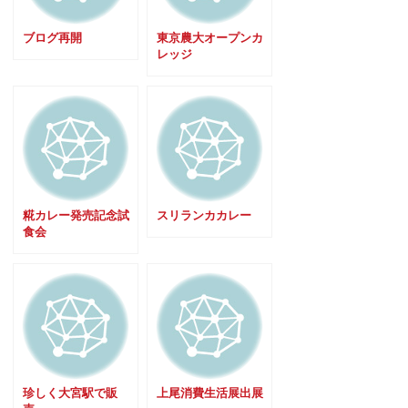
ブログ再開
東京農大オープンカ
レッジ
糀カレー発売記念試
スリランカカレー
食会
珍しく大宮駅で販
上尾消費生活展出展