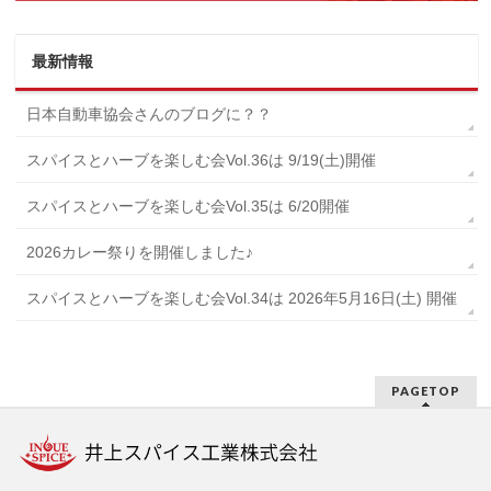
最新情報
日本自動車協会さんのブログに？？
スパイスとハーブを楽しむ会Vol.36は 9/19(土)開催
スパイスとハーブを楽しむ会Vol.35は 6/20開催
2026カレー祭りを開催しました♪
スパイスとハーブを楽しむ会Vol.34は 2026年5月16日(土) 開催
PAGETOP