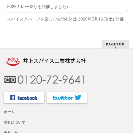
2026カレー祭りを開催しました♪
スパイスとハーブを楽しむ会Vol.34は 2026年5月16日(土) 開催
PAGETOP
ホーム
当社について