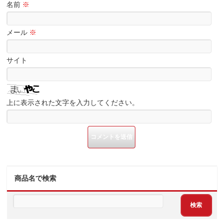
名前
※
メール
※
サイト
上に表示された文字を入力してください。
商品名で検索