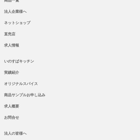
商品一覧
法人企業様へ
ネットショップ
直売店
求人情報
いのすぱキッチン
実績紹介
オリジナルスパイス
商品サンプルお申し込み
求人概要
お問合せ
法人の皆様へ