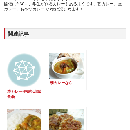
開催は9:30～、学生が作るカレーもあるようです。朝カレー、昼
カレー、おやつカレーで3食は楽しめます！
関連記事
朝カレーなら
糀カレー発売記念試
食会