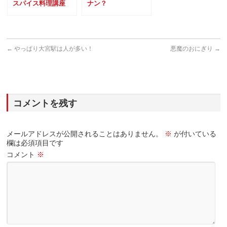
スパイス料理講座
ナン？
←
やっぱり大宮駅は人が多い！
悪魔のおにぎり
→
コメントを残す
メールアドレスが公開されることはありません。
※
が付いている
欄は必須項目です
コメント
※