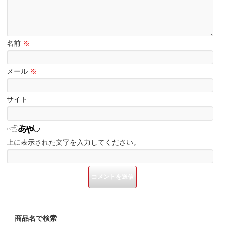
名前
※
メール
※
サイト
上に表示された文字を入力してください。
商品名で検索