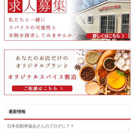
最新情報
日本自動車協会さんのブログに？？