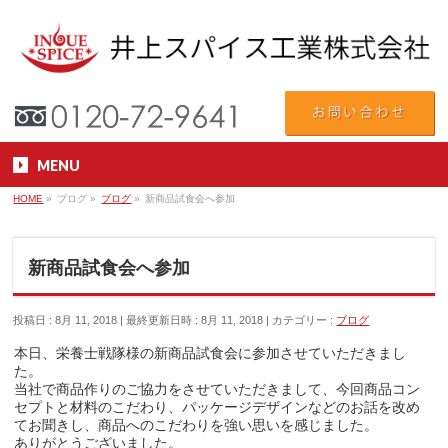
MENU
HOME
»
ブログ
»
ブログ
»
新商品試食会へ参加
新商品試食会へ参加
投稿日 : 8月 11, 2018
最終更新日時 : 8月 11, 2018
カテゴリー :
ブログ
本日、栄養士戦隊様の新商品試食会に参加させていただきまし
た。
当社で商品作りのご協力をさせていただきまして、今回商品コン
セプトと材料のこだわり、パッケージデザインなどのお話を改め
てお聞きし、商品へのこだわりを強い思いを感じました。
ありがとうございました。