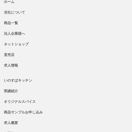
ホーム
当社について
商品一覧
法人企業様へ
ネットショップ
直売店
求人情報
いのすぱキッチン
実績紹介
オリジナルスパイス
商品サンプルお申し込み
求人概要