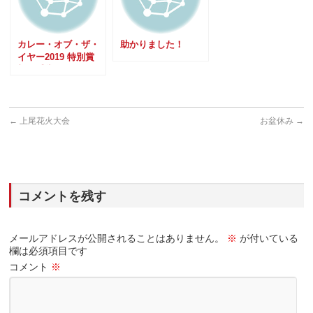
カレー・オブ・ザ・
助かりました！
イヤー2019 特別賞
部門受賞
←
上尾花火大会
お盆休み
→
コメントを残す
メールアドレスが公開されることはありません。
※
が付いている
欄は必須項目です
コメント
※