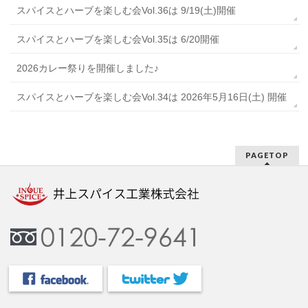
スパイスとハーブを楽しむ会Vol.36は 9/19(土)開催
スパイスとハーブを楽しむ会Vol.35は 6/20開催
2026カレー祭りを開催しました♪
スパイスとハーブを楽しむ会Vol.34は 2026年5月16日(土) 開催
PAGETOP