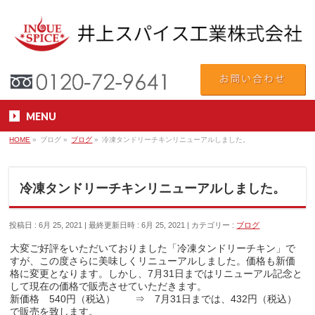
MENU
HOME
»
ブログ
»
ブログ
»
冷凍タンドリーチキンリニューアルしました。
冷凍タンドリーチキンリニューアルしました。
投稿日 : 6月 25, 2021
最終更新日時 : 6月 25, 2021
カテゴリー :
ブログ
大変ご好評をいただいておりました「冷凍タンドリーチキン」で
すが、この度さらに美味しくリニューアルしました。価格も新価
格に変更となります。しかし、7月31日まではリニューアル記念と
して現在の価格で販売させていただきます。
新価格 540円（税込） ⇒ 7月31日までは、432円（税込）
で販売を致します。