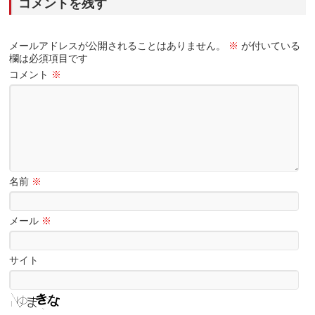
コメントを残す
メールアドレスが公開されることはありません。
※
が付いている
欄は必須項目です
コメント
※
名前
※
メール
※
サイト