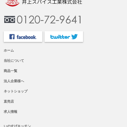
ホーム
当社について
商品一覧
法人企業様へ
ネットショップ
直売店
求人情報
いのすぱキッチン