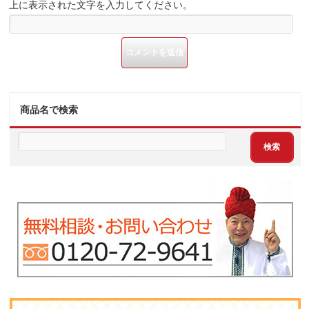
上に表示された文字を入力してください。
商品名で検索