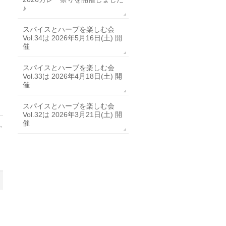
♪
スパイスとハーブを楽しむ会
Vol.34は 2026年5月16日(土) 開
催
スパイスとハーブを楽しむ会
Vol.33は 2026年4月18日(土) 開
催
スパイスとハーブを楽しむ会
Vol.32は 2026年3月21日(土) 開
催
→