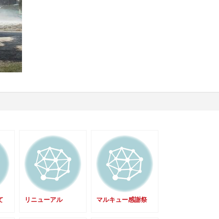
て
リニューアル
マルキュー感謝祭