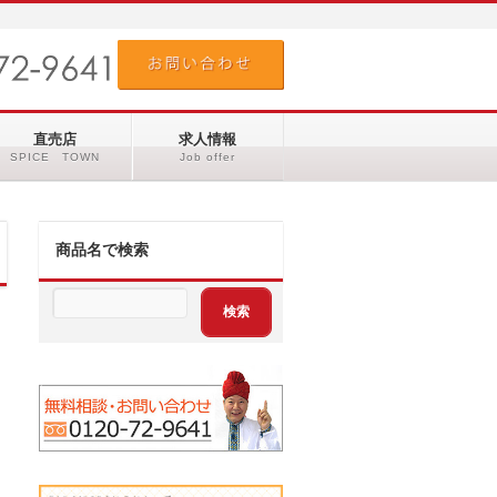
直売店
求人情報
SPICE TOWN
Job offer
商品名で検索