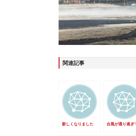
関連記事
新しくなりました
台風が通り過ぎ