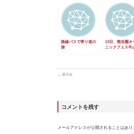
路線バスで寄り道の
13日、熊谷圏オ
旅
ニックフェス中
←
展示会
コメントを残す
メールアドレスが公開されることはあり