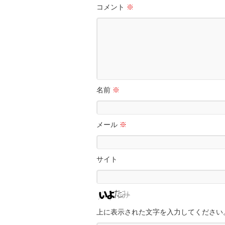
コメント
※
名前
※
メール
※
サイト
上に表示された文字を入力してください