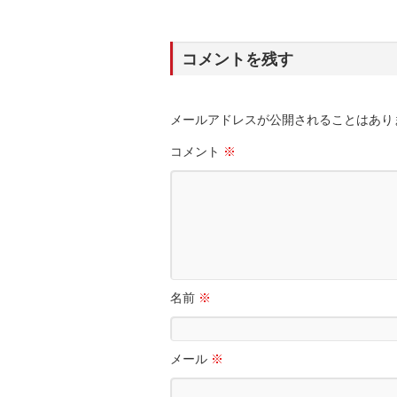
コメントを残す
メールアドレスが公開されることはあり
コメント
※
名前
※
メール
※