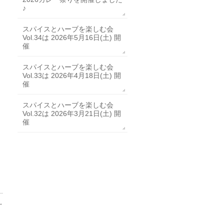
♪
スパイスとハーブを楽しむ会
Vol.34は 2026年5月16日(土) 開
催
スパイスとハーブを楽しむ会
Vol.33は 2026年4月18日(土) 開
催
スパイスとハーブを楽しむ会
Vol.32は 2026年3月21日(土) 開
催
→