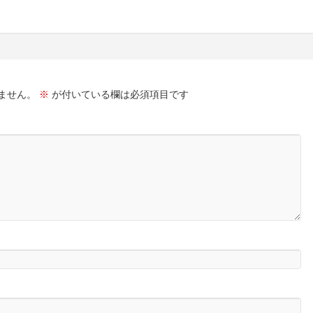
ません。
※
が付いている欄は必須項目です