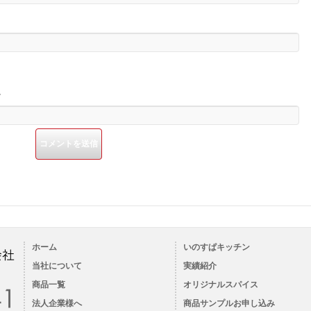
。
ホーム
いのすぱキッチン
当社について
実績紹介
商品一覧
オリジナルスパイス
法人企業様へ
商品サンプルお申し込み