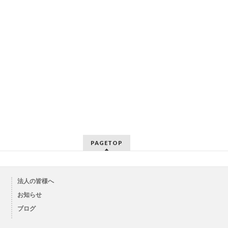
PAGETOP
法人の皆様へ
お知らせ
ブログ