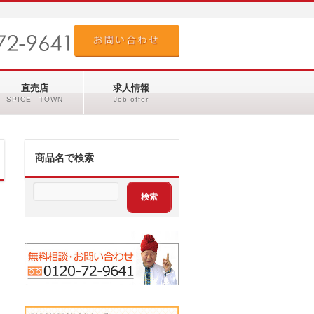
直売店
求人情報
SPICE TOWN
Job offer
商品名で検索