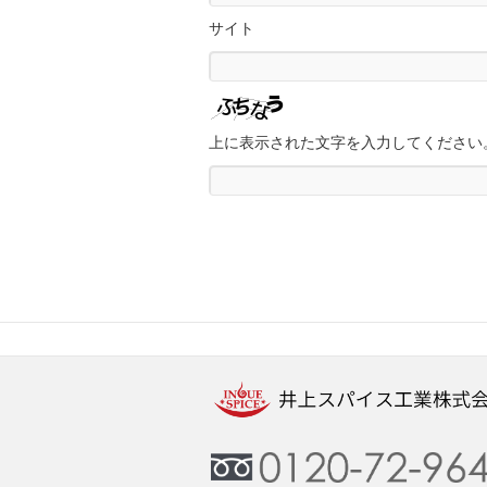
サイト
上に表示された文字を入力してください