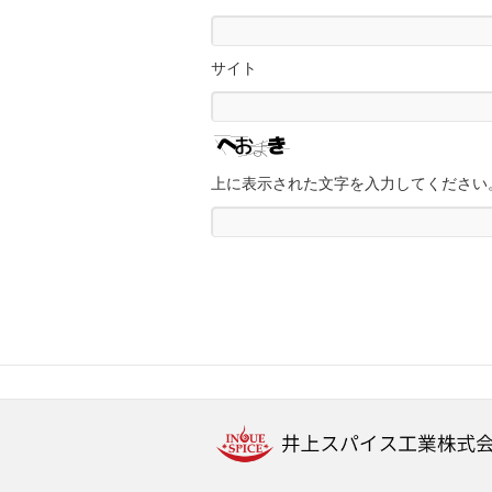
サイト
上に表示された文字を入力してください