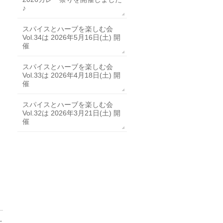
♪
スパイスとハーブを楽しむ会
Vol.34は 2026年5月16日(土) 開
催
スパイスとハーブを楽しむ会
Vol.33は 2026年4月18日(土) 開
催
スパイスとハーブを楽しむ会
Vol.32は 2026年3月21日(土) 開
催
→