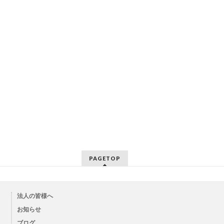
PAGETOP
法人の皆様へ
お知らせ
ブログ