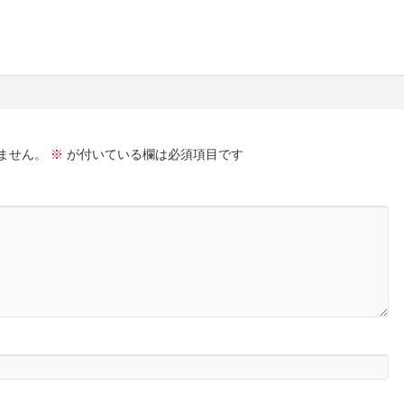
ません。
※
が付いている欄は必須項目です