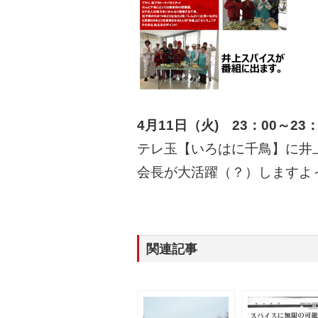
4月11日（火) 23：00～23：
テレ玉【いろはに千鳥】に井
会長が大活躍（？）しますよ
関連記事