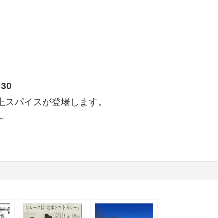
30
上スパイスが登場します。
～