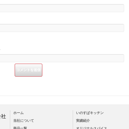
。
ホーム
いのすぱキッチン
当社について
実績紹介
商品一覧
オリジナルスパイス