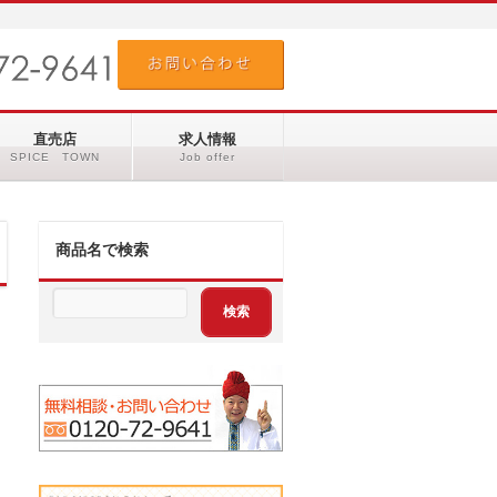
直売店
求人情報
SPICE TOWN
Job offer
商品名で検索