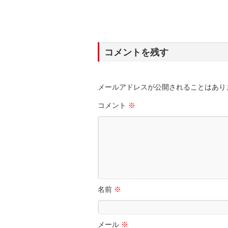
コメントを残す
メールアドレスが公開されることはあり
コメント
※
名前
※
メール
※