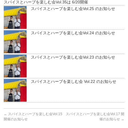
スパイスとハーブを楽しむ会Vol.35は 6/20開催
スパイスとハーブを楽しむ会Vol.25 のお知らせ
スパイスとハーブを楽しむ会Vol.24 のお知らせ
スパイスとハーブを楽しむ会Vol.23 のお知らせ
スパイスとハーブを楽しむ会 Vol.22 のお知らせ
←
スパイスとハーブを楽しむ会Vol.15
スパイスとハーブを楽しむ会Vol.17 開
開催のお知らせ
催のお知らせ
→