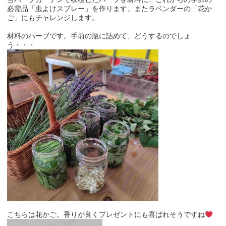
必需品「虫よけスプレー」を作ります。またラベンダーの「花か
ご」にもチャレンジします。
材料のハーブです。手前の瓶に詰めて、どうするのでしょ
う・・・
こちらは花かご。香りが良くプレゼントにも喜ばれそうですね