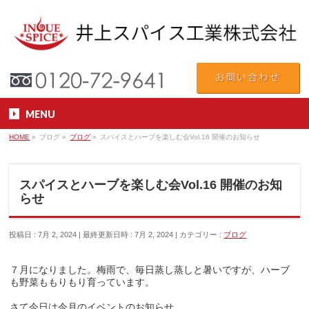
MENU
HOME
»
ブログ
»
ブログ
»
スパイスとハーブを楽しむ会Vol.16 開催のお知らせ
スパイスとハーブを楽しむ会Vol.16 開催のお知
らせ
投稿日 : 7月 2, 2024
最終更新日時 : 7月 2, 2024
カテゴリー :
ブログ
７月になりました。梅雨で、毎日蒸し蒸しと暑いですが、ハーブ
も野菜ももりもり育っています。
さて今日は今月のイベントのお知らせ。