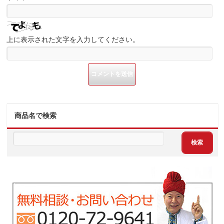
上に表示された文字を入力してください。
商品名で検索