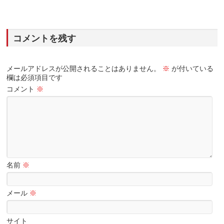
コメントを残す
メールアドレスが公開されることはありません。
※
が付いている
欄は必須項目です
コメント
※
名前
※
メール
※
サイト