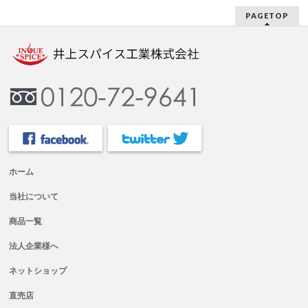
PAGETOP
ホーム
当社について
商品一覧
法人企業様へ
ネットショップ
直売店