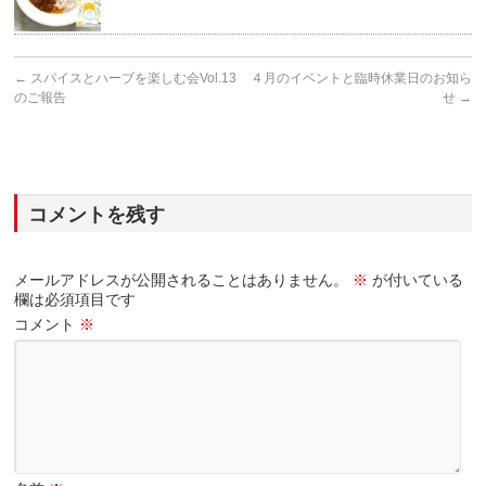
←
スパイスとハーブを楽しむ会Vol.13
４月のイベントと臨時休業日のお知ら
のご報告
せ
→
コメントを残す
メールアドレスが公開されることはありません。
※
が付いている
欄は必須項目です
コメント
※