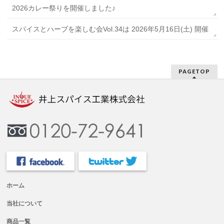
2026カレー祭りを開催しました♪
スパイスとハーブを楽しむ会Vol.34は 2026年5月16日(土) 開催
PAGETOP
ホーム
当社について
商品一覧