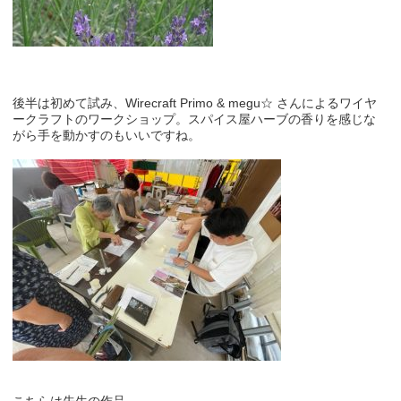
後半は初めて試み、Wirecraft Primo & megu☆ さんによるワイヤ
ークラフトのワークショップ。スパイス屋ハーブの香りを感じな
がら手を動かすのもいいですね。