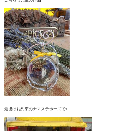
こちらは先生の作品
最後はお約束のナマステポーズで♪