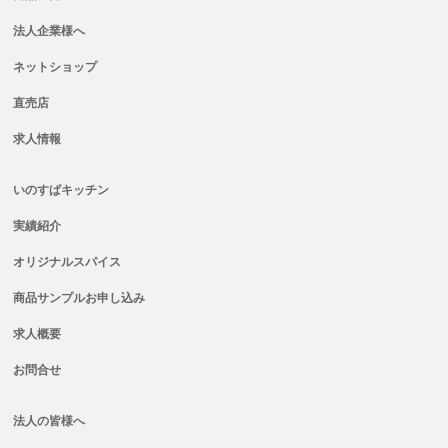
法人企業様へ
ネットショップ
直売店
求人情報
いのすぱキッチン
実績紹介
オリジナルスパイス
商品サンプルお申し込み
求人概要
お問合せ
法人の皆様へ