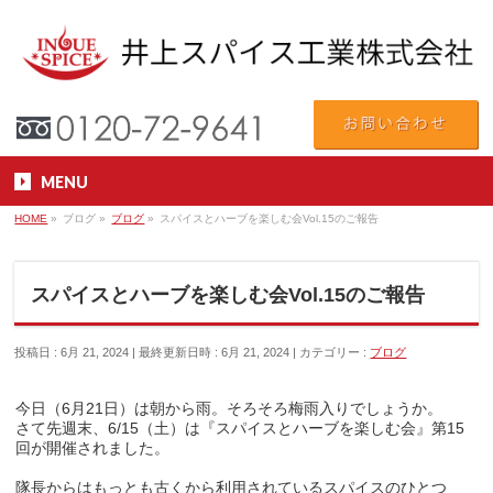
MENU
HOME
»
ブログ
»
ブログ
»
スパイスとハーブを楽しむ会Vol.15のご報告
スパイスとハーブを楽しむ会Vol.15のご報告
投稿日 : 6月 21, 2024
最終更新日時 : 6月 21, 2024
カテゴリー :
ブログ
今日（6月21日）は朝から雨。そろそろ梅雨入りでしょうか。
さて先週末、6/15（土）は『スパイスとハーブを楽しむ会』第15
回が開催されました。
隊長からはもっとも古くから利用されているスパイスのひとつ