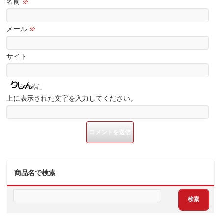
名前
※
メール
※
サイト
上に表示された文字を入力してください。
商品名で検索