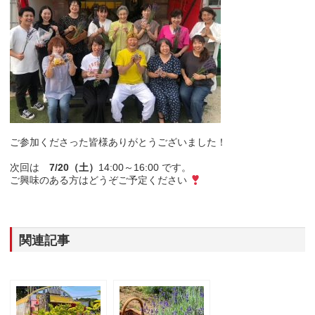
ご参加くださった皆様ありがとうございました！
次回は
7/20（土）
14:00～16:00 です。
ご興味のある方はどうぞご予定ください
関連記事