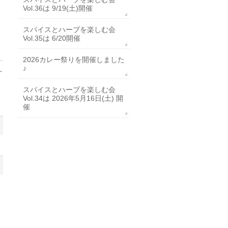
Vol.36は 9/19(土)開催
スパイスとハーブを楽しむ会
Vol.35は 6/20開催
2026カレー祭りを開催しました
♪
→
スパイスとハーブを楽しむ会
Vol.34は 2026年5月16日(土) 開
催