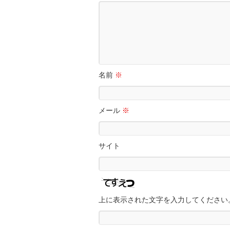
名前
※
メール
※
サイト
上に表示された文字を入力してください