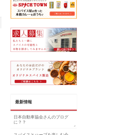
最新情報
日本自動車協会さんのブログ
に？？
スパイスとハーブを楽しむ会