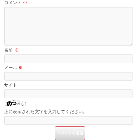
コメント
※
名前
※
メール
※
サイト
上に表示された文字を入力してください。