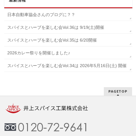
日本自動車協会さんのブログに？？
スパイスとハーブを楽しむ会Vol.36は 9/19(土)開催
スパイスとハーブを楽しむ会Vol.35は 6/20開催
2026カレー祭りを開催しました♪
スパイスとハーブを楽しむ会Vol.34は 2026年5月16日(土) 開催
PAGETOP