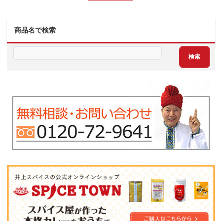
商品名で検索