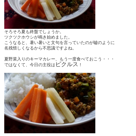
そろそろ夏も終盤でしょうか。
ツクツクホウシが鳴き始めました。
こうなると、暑い暑いと文句を言っていたのが嘘のように
名残惜しくなるから不思議ですよね。
夏野菜入りのキーマカレー、もう一度食べておこう・・・
ピクルス
ではなくて、今日の主役は
！