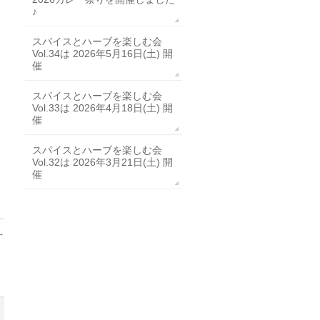
♪
スパイスとハーブを楽しむ会
Vol.34は 2026年5月16日(土) 開
催
スパイスとハーブを楽しむ会
Vol.33は 2026年4月18日(土) 開
催
スパイスとハーブを楽しむ会
Vol.32は 2026年3月21日(土) 開
催
→