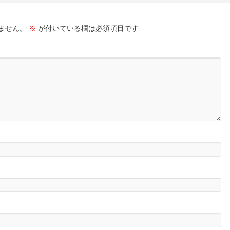
ません。
※
が付いている欄は必須項目です