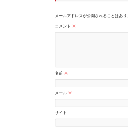
メールアドレスが公開されることはあり
コメント
※
名前
※
メール
※
サイト