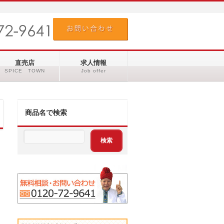
直売店
求人情報
SPICE TOWN
Job offer
商品名で検索