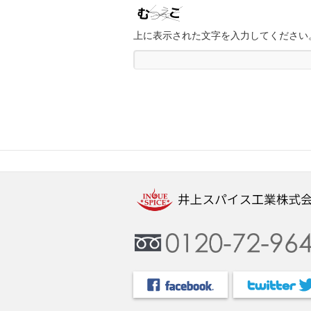
上に表示された文字を入力してください