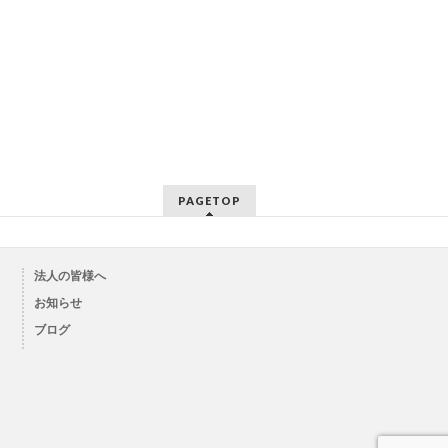
PAGETOP
法人の皆様へ
お知らせ
ブログ