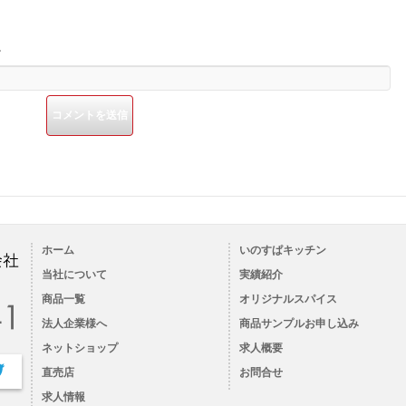
。
ホーム
いのすぱキッチン
当社について
実績紹介
商品一覧
オリジナルスパイス
法人企業様へ
商品サンプルお申し込み
ネットショップ
求人概要
直売店
お問合せ
求人情報