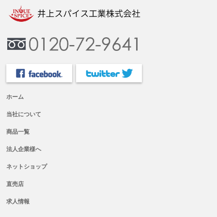
ホーム
当社について
商品一覧
法人企業様へ
ネットショップ
直売店
求人情報