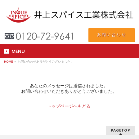
MENU
HOME
»
お問い合わせありがとうございました。
あなたのメッセージは送信されました。
お問い合わせいただきありがとうございました。
トップページへもどる
PAGETOP