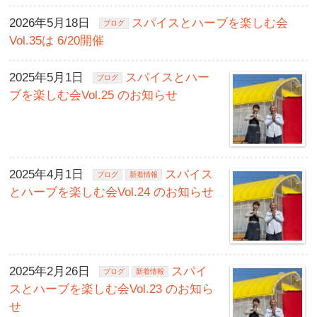
2026年5月18日
スパイスとハーブを楽しむ会
ブログ
Vol.35は 6/20開催
2025年5月1日
スパイスとハー
ブログ
ブを楽しむ会Vol.25 のお知らせ
2025年4月1日
スパイス
ブログ
新着情報
とハーブを楽しむ会Vol.24 のお知らせ
2025年2月26日
スパイ
ブログ
新着情報
スとハーブを楽しむ会Vol.23 のお知ら
せ