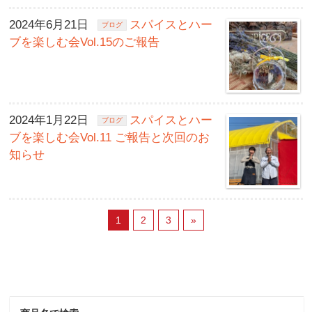
2024年6月21日
スパイスとハー
ブログ
ブを楽しむ会Vol.15のご報告
2024年1月22日
スパイスとハー
ブログ
ブを楽しむ会Vol.11 ご報告と次回のお
知らせ
1
2
3
»