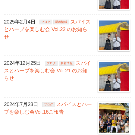
2025年2月4日
スパイス
ブログ
新着情報
とハーブを楽しむ会 Vol.22 のお知ら
せ
2024年12月25日
スパイ
ブログ
新着情報
スとハーブを楽しむ会 Vol.21 のお知
らせ
2024年7月23日
スパイスとハー
ブログ
ブを楽しむ会Vol.16ご報告