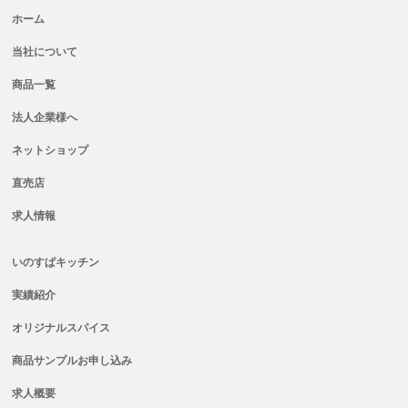
ホーム
当社について
商品一覧
法人企業様へ
ネットショップ
直売店
求人情報
いのすぱキッチン
実績紹介
オリジナルスパイス
商品サンプルお申し込み
求人概要