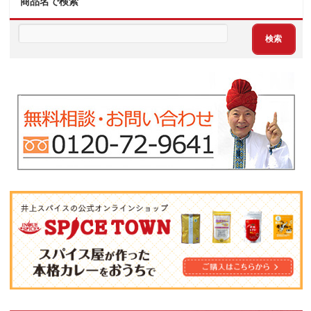
商品名で検索