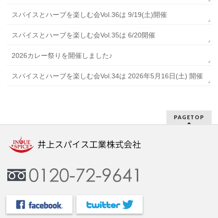
スパイスとハーブを楽しむ会Vol.36は 9/19(土)開催
スパイスとハーブを楽しむ会Vol.35は 6/20開催
2026カレー祭りを開催しました♪
スパイスとハーブを楽しむ会Vol.34は 2026年5月16日(土) 開催
PAGETOP