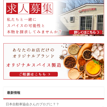
最新情報
日本自動車協会さんのブログに？？