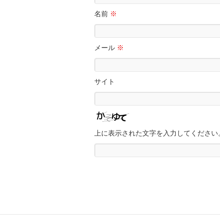
名前
※
メール
※
サイト
上に表示された文字を入力してください