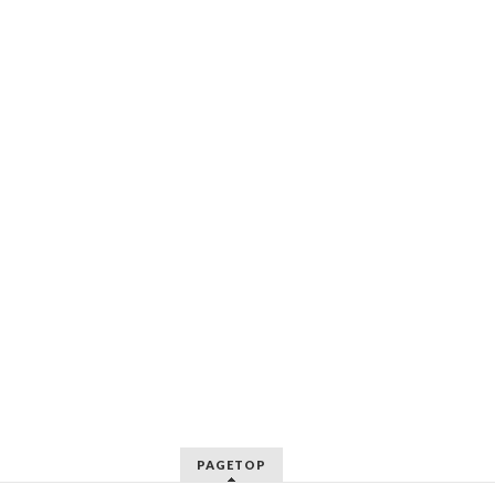
PAGETOP