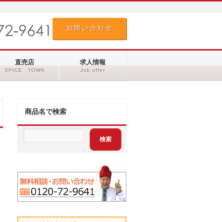
直売店
求人情報
SPICE TOWN
Job offer
商品名で検索