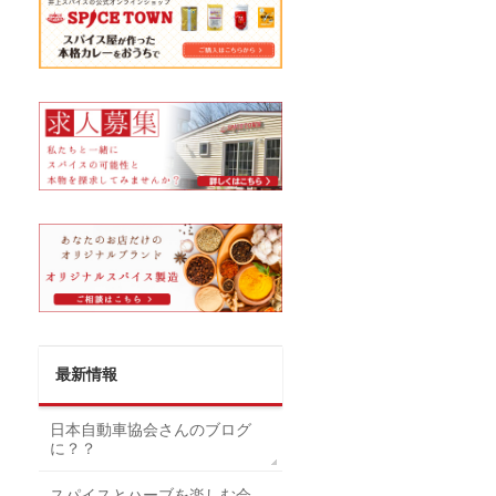
最新情報
日本自動車協会さんのブログ
に？？
スパイスとハーブを楽しむ会