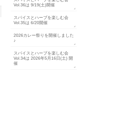
Vol.36は 9/19(土)開催
スパイスとハーブを楽しむ会
Vol.35は 6/20開催
2026カレー祭りを開催しました
♪
スパイスとハーブを楽しむ会
Vol.34は 2026年5月16日(土) 開
催